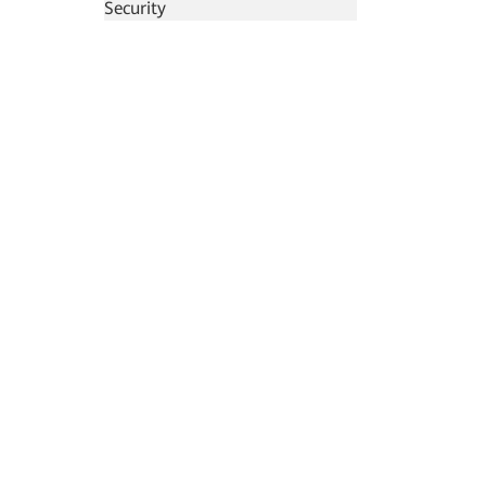
Security