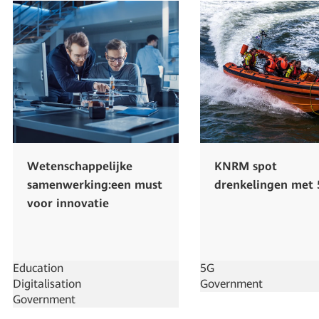
Wetenschappelijke
KNRM spot
samenwerking:een must
drenkelingen met
voor innovatie
Education
5G
Digitalisation
Government
Government