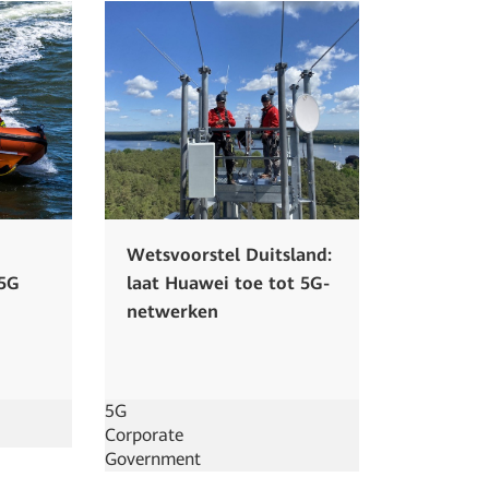
Wetsvoorstel Duitsland:
 5G
laat Huawei toe tot 5G-
netwerken
5G
Corporate
Government