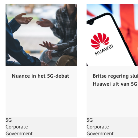
Nuance in het 5G-debat
Britse regering slu
Huawei uit van 5G
5G
5G
Corporate
Corporate
Government
Government