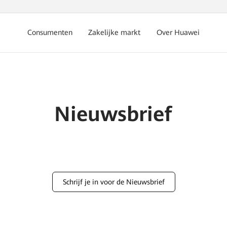
Consumenten
Zakelijke markt
Over Huawei
Nieuwsbrief
Schrijf je in voor de Nieuwsbrief