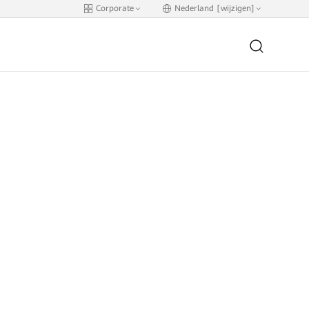
Corporate
Nederland [wijzigen]