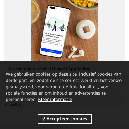
Corona-app nu ook in Huawei AppGallery
We gebruiken cookies op deze site, inclusief cookies van
derde partijen, zodat de site correct werkt en het verkeer
geanalyseerd, voor verbeterde functionaliteit, voor
sociale functies en om inhoud en advertenties te
personaliseren.
Meer informatie
E-health