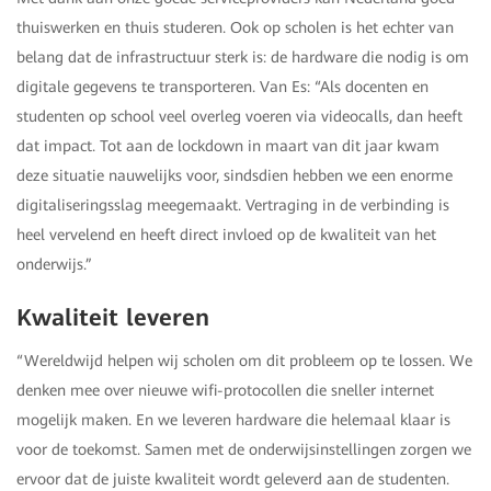
thuiswerken en thuis studeren. Ook op scholen is het echter van
belang dat de infrastructuur sterk is: de hardware die nodig is om
digitale gegevens te transporteren. Van Es: “Als docenten en
studenten op school veel overleg voeren via videocalls, dan heeft
dat impact. Tot aan de lockdown in maart van dit jaar kwam
deze situatie nauwelijks voor, sindsdien hebben we een enorme
digitaliseringsslag meegemaakt. Vertraging in de verbinding is
heel vervelend en heeft direct invloed op de kwaliteit van het
onderwijs.”
Kwaliteit leveren
“Wereldwijd helpen wij scholen om dit probleem op te lossen. We
denken mee over nieuwe wifi-protocollen die sneller internet
mogelijk maken. En we leveren hardware die helemaal klaar is
voor de toekomst. Samen met de onderwijsinstellingen zorgen we
ervoor dat de juiste kwaliteit wordt geleverd aan de studenten.