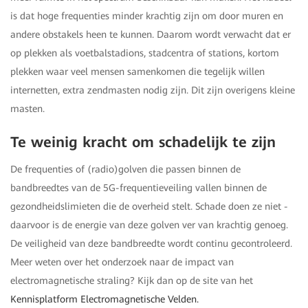
is dat hoge frequenties minder krachtig zijn om door muren en
andere obstakels heen te kunnen. Daarom wordt verwacht dat er
op plekken als voetbalstadions, stadcentra of stations, kortom
plekken waar veel mensen samenkomen die tegelijk willen
internetten, extra zendmasten nodig zijn. Dit zijn overigens kleine
masten.
Te weinig kracht om schadelijk te zijn
De frequenties of (radio)golven die passen binnen de
bandbreedtes van de 5G-frequentieveiling vallen binnen de
gezondheidslimieten die de overheid stelt. Schade doen ze niet -
daarvoor is de energie van deze golven ver van krachtig genoeg.
De veiligheid van deze bandbreedte wordt continu gecontroleerd.
Meer weten over het onderzoek naar de impact van
electromagnetische straling? Kijk dan op de site van het
Kennisplatform Electromagnetische Velden.