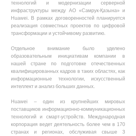
технологий и модернизации серверной
инфраструктуры между АО «Самрук-Қазына» и
Huawei. В рамках договоренностей планируется
реализация совместных проектов по цифровой
трансформации и устойчивому развитию.
Отдельное внимание было уделено
образовательным инициативам компании в
нашей стране по подготовке отечественных
квалифицированных кадров в таких областях, как
информационные технологии, искусственный
интеллект и анализ больших данных.
Huawei – один из крупнейших мировых
поставщиков информационно-коммуникационных
технологий и смарт-устройств. Международная
корпорация ведет деятельность более чем в 170
странах и регионах, обслуживая свыше 3