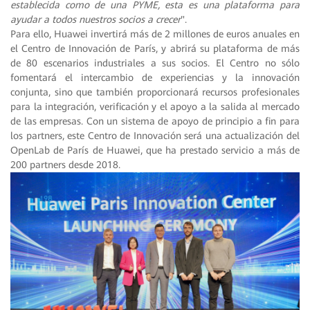
establecida como de una PYME, esta es una plataforma para
ayudar a todos nuestros socios a crecer
".
Para ello, Huawei invertirá más de 2 millones de euros anuales en
el Centro de Innovación de París, y abrirá su plataforma de más
de 80 escenarios industriales a sus socios. El Centro no sólo
fomentará el intercambio de experiencias y la innovación
conjunta, sino que también proporcionará recursos profesionales
para la integración, verificación y el apoyo a la salida al mercado
de las empresas. Con un sistema de apoyo de principio a fin para
los partners, este Centro de Innovación será una actualización del
OpenLab de París de Huawei, que ha prestado servicio a más de
200 partners desde 2018.