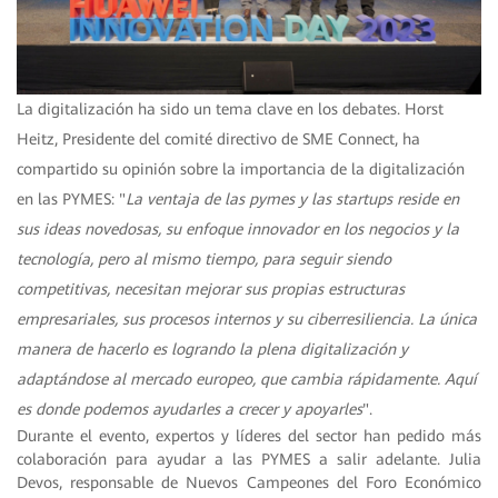
La digitalización ha sido un tema clave en los debates. Horst
Heitz, Presidente del comité directivo de SME Connect, ha
compartido su opinión sobre la importancia de la digitalización
en las PYMES: "
La ventaja de las pymes y las startups reside en
sus ideas novedosas, su enfoque innovador en los negocios y la
tecnología, pero al mismo tiempo, para seguir siendo
competitivas, necesitan mejorar sus propias estructuras
empresariales, sus procesos internos y su ciberresiliencia. La única
manera de hacerlo es logrando la plena digitalización y
adaptándose al mercado europeo, que cambia rápidamente. Aquí
es donde podemos ayudarles a crecer y apoyarles
".
Durante el evento, expertos y líderes del sector han pedido más
colaboración para ayudar a las PYMES a salir adelante. Julia
Devos, responsable de Nuevos Campeones del Foro Económico