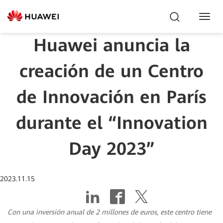
Toggl
Navig
Huawei anuncia la
creación de un Centro
de Innovación en París
durante el “Innovation
Day 2023”
2023.11.15
Con una inversión anual de 2 millones de euros
, este centro tiene