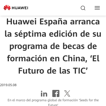
Toggl
Navig
Huawei España arranca
la séptima edición de su
programa de becas de
formación en China, ‘El
Futuro de las TIC’
2019.05.08
En el marco del programa global de formación 'Seeds for the
Future'