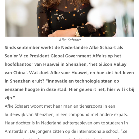
Afke Schaart
Sinds september werkt de Nederlandse Afke Schaart als
Senior Vice President Global Government Affairs op het
hoofdkantoor van Huawei in Shenzhen, ‘het Silicon Valley
van China’. Wat doet Afke voor Huawei, en hoe ziet het leven
in Shenzhen eruit? “Innovatie en technologie staan op
eenzame hoogte in deze stad. Hier gebeurt het, hier wil ik bij
zijn.”
Afke Schaart woont met haar man en tienerzoons in een
buitenwijk van Shenzhen, in een compound met andere expats.
Haar dochter is in Nederland achtergebleven om te studeren in
Amsterdam. De jongens zitten op de internationale school. “Ze