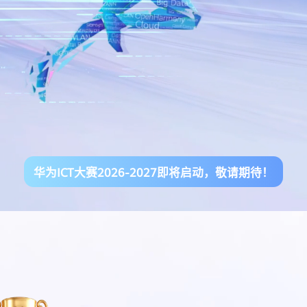
华为ICT大赛2026-2027即将启动，敬请期待！