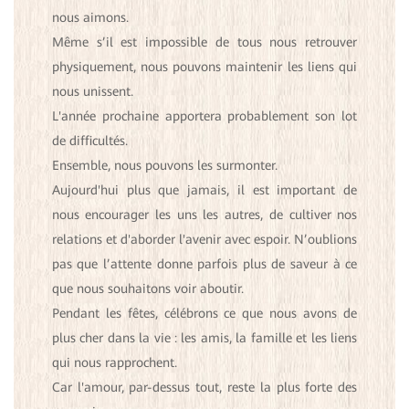
nous aimons.
Même s’il est impossible de tous nous retrouver
physiquement, nous pouvons maintenir les liens qui
nous unissent.
L'année prochaine apportera probablement son lot
de difficultés.
Ensemble, nous pouvons les surmonter.
Aujourd'hui plus que jamais, il est important de
nous encourager les uns les autres, de cultiver nos
relations et d'aborder l'avenir avec espoir. N’oublions
pas que l’attente donne parfois plus de saveur à ce
que nous souhaitons voir aboutir.
Pendant les fêtes, célébrons ce que nous avons de
plus cher dans la vie : les amis, la famille et les liens
qui nous rapprochent.
Car l'amour, par-dessus tout, reste la plus forte des