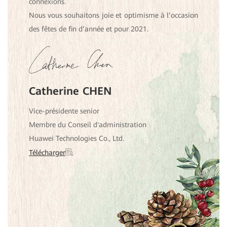
connexions.
Nous vous souhaitons joie et optimisme à l’occasion
des fêtes de fin d’année et pour 2021.
Catherine CHEN
Vice-présidente senior
Membre du Conseil d'administration
Huawei Technologies Co., Ltd.
Télécharger