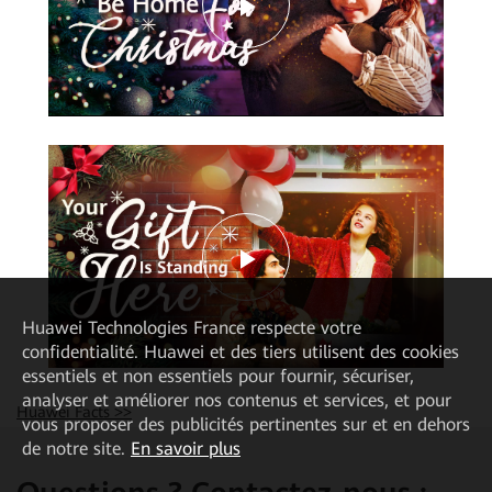
Play
Video
Play
Huawei Technologies France
respecte votre
confidentialité. Huawei et des tiers utilisent des cookies
essentiels et non essentiels pour fournir, sécuriser,
Video
analyser et améliorer nos contenus et services, et pour
Huawei Facts >>
vous proposer des publicités pertinentes sur et en dehors
de notre site.
En savoir plus