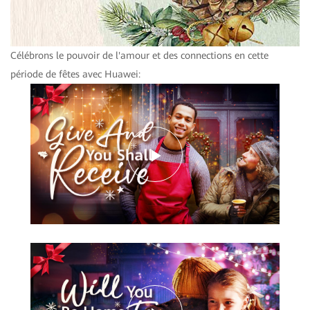
Célébrons le pouvoir de l'amour et des connections en cette
période de fêtes avec Huawei:
Play
Video