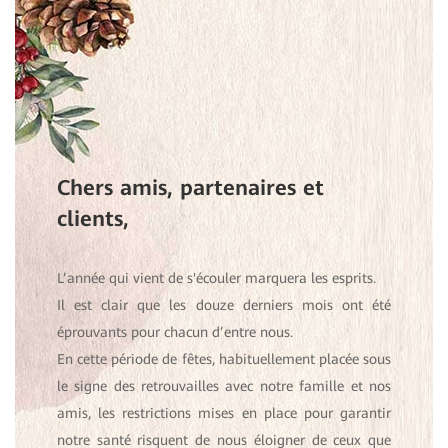
Chers amis, partenaires et
clients,
L’année qui vient de s'écouler marquera les esprits.
Il est clair que les douze derniers mois ont été
éprouvants pour chacun d’entre nous.
En cette période de fêtes, habituellement placée sous
le signe des retrouvailles avec notre famille et nos
amis, les restrictions mises en place pour garantir
notre santé risquent de nous éloigner de ceux que