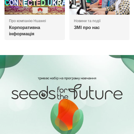
Про компанію Huawei
Новини та події
Корпоративна
ЗМІ про нас
інформація