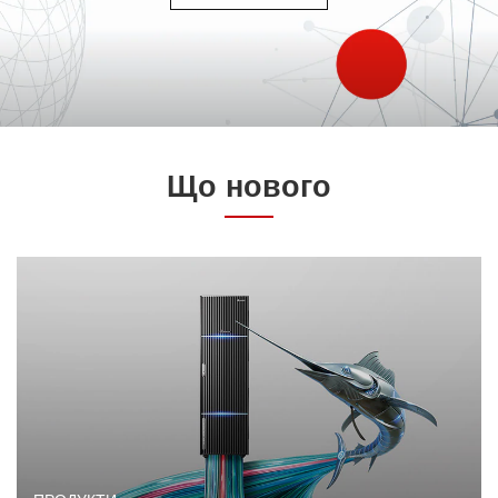
Що нового