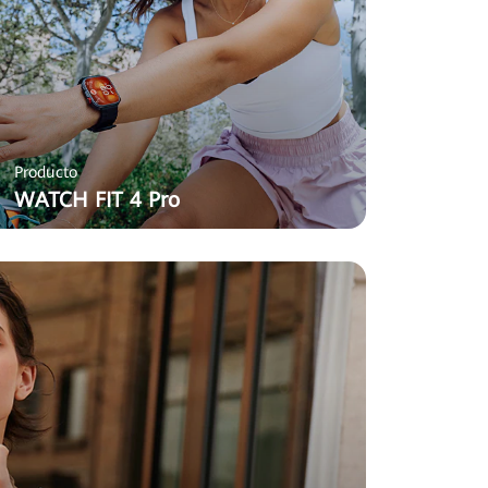
Producto
WATCH FIT 4 Pro