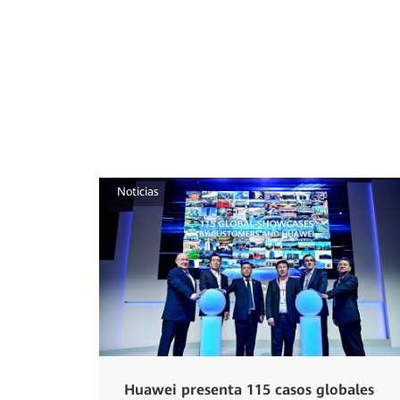
Noticias
Huawei presenta 115 casos globales