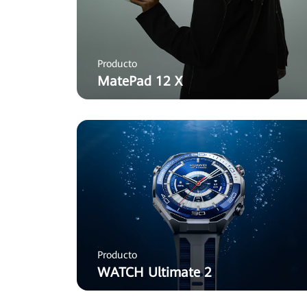
Producto
MatePad 12 X
Producto
WATCH Ultimate 2