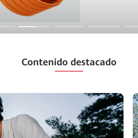
Contenido destacado