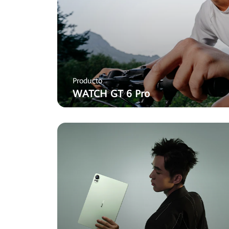
Producto
WATCH GT 6 Pro