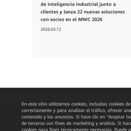
de inteligencia industrial junto a
clientes y lanza 22 nuevas soluciones
con socios en el MWC 2026
2026.03.12
En este sitio utilizamos cookies, incluidas cookies de
correctamente y para analizar el tráfico, ofrecer un
contenido y los anuncios. Si hace clic en "Aceptar t
de terceros con fines de marketing y análisis. Si hac
cookies para fines técnicamente necesarios. Puede 