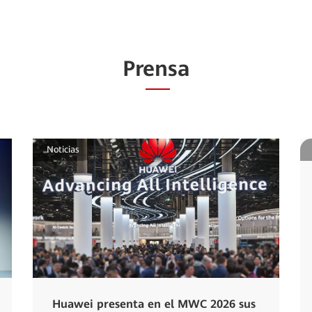
Prensa
Noticias
Huawei presenta en el MWC 2026 sus