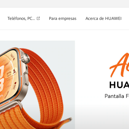
Teléfonos, PC...
Para empresas
Acerca de HUAWEI