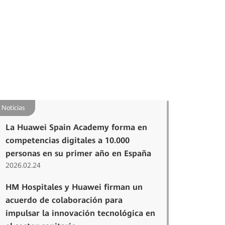
Noticias
La Huawei Spain Academy forma en
competencias digitales a 10.000
personas en su primer año en España
2026.02.24
HM Hospitales y Huawei firman un
acuerdo de colaboración para
impulsar la innovación tecnológica en