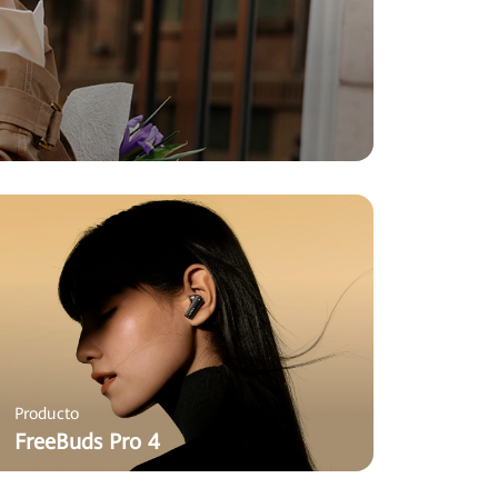
Producto
FreeBuds Pro 4