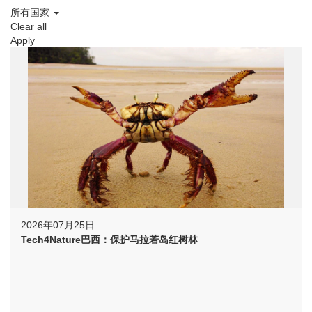
所有国家
Clear all
Apply
2026年07月25日
Tech4Nature巴西：保护马拉若岛红树林