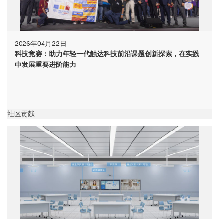
2026年04月22日
科技竞赛：助力年轻一代触达科技前沿课题创新探索，在实践
中发展重要进阶能力
社区贡献