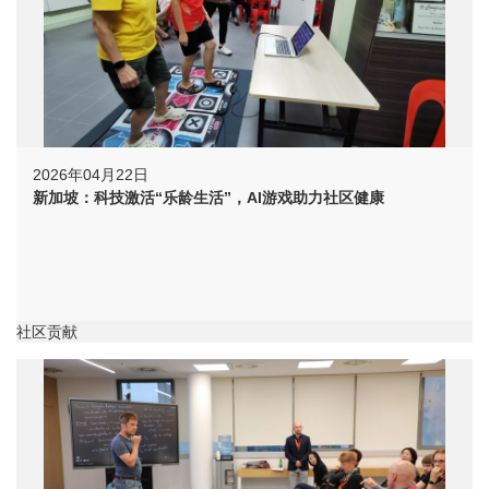
2026年04月22日
新加坡：科技激活“乐龄生活”，AI游戏助力社区健康
社区贡献