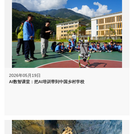
2026年05月19日
AI数智课堂：把AI培训带到中国乡村学校