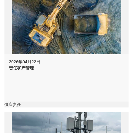
2026年04月22日
责任矿产管理
供应责任