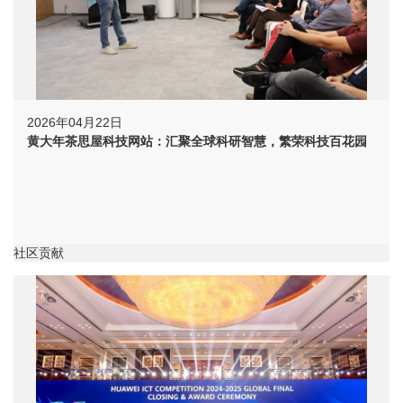
2026年04月22日
黄大年茶思屋科技网站：汇聚全球科研智慧，繁荣科技百花园
社区贡献