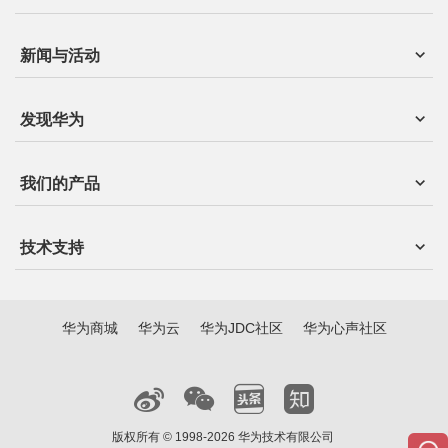
新闻与活动
发现华为
我们的产品
技术支持
华为商城
华为云
华为JDC社区
华为心声社区
版权所有 © 1998-2026 华为技术有限公司