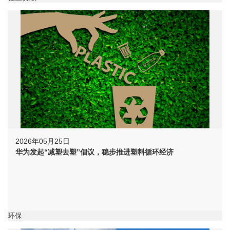
2026年05月25日
华为发起“减塑去塑”倡议，稳步推进塑料循环经济
环保