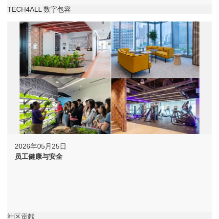
TECH4ALL 数字包容
2026年05月25日
员工健康与安全
社区贡献