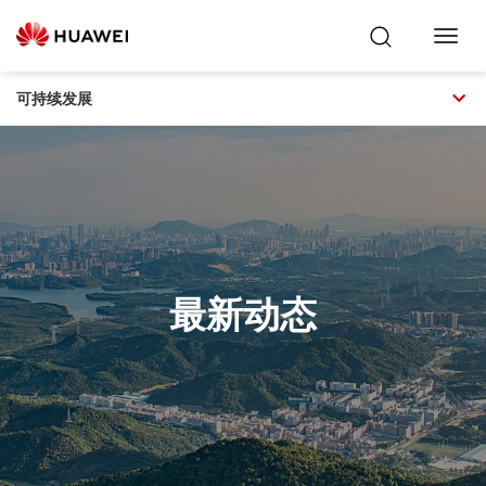
Toggl
Navig
可持续发展
最新动态