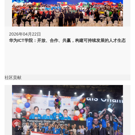
2026年04月22日
华为ICT学院：开放、合作、共赢，构建可持续发展的人才生态
社区贡献