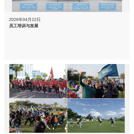
2026年04月22日
员工培训与发展