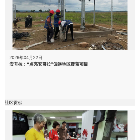
2026年04月22日
安哥拉：“点亮安哥拉”偏远地区覆盖项目
社区贡献